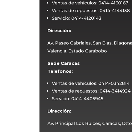
Ventas de vehículos: 0414-4160167
Ventas de repuestos: 0414-4144138
Servicio: 0414-4120143
Dirección:
Av. Paseo Cabriales, San Blas. Diagona
Valencia. Estado Carabobo
Sede Caracas
Telefonos:
Ventas de vehículos: 0414-0342814
Ventas de repuestos: 0414-3414924
Servicio: 0414-4405945
Dirección:
Av. Principal Los Ruices, Caracas, Dtto.