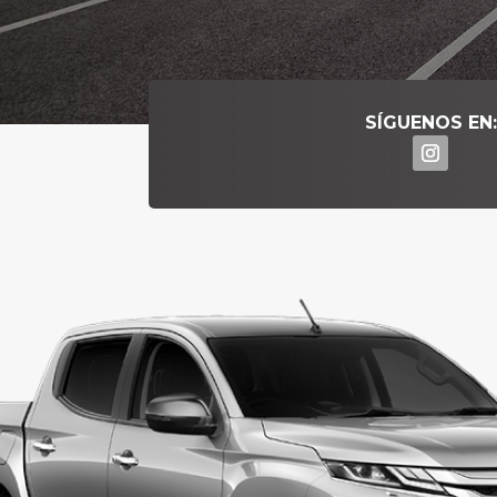
SÍGUENOS EN: