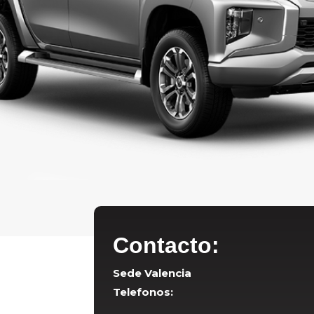
Contacto:
Sede Valencia
Telefonos: