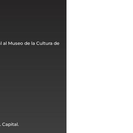
l al Museo de la Cultura de
 Capital.